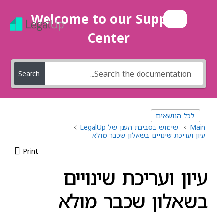
Welcome to our Support
Center
Search
לכל הנושאים
Main
שימוש בסביבת הענן של LegalUp
עיון ועריכת שינויים בשאלון שכבר מולא
Print
עיון ועריכת שינויים
בשאלון שכבר מולא