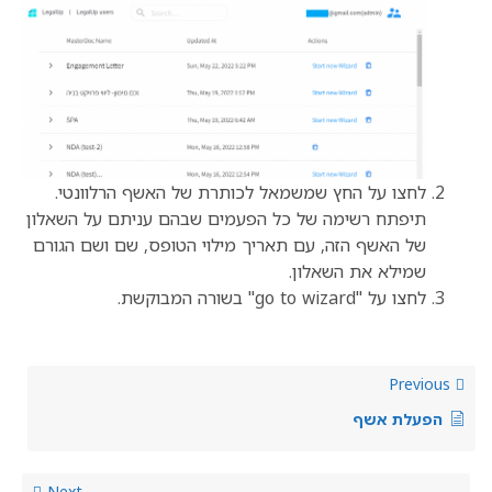
לחצו על החץ שמשמאל לכותרת של האשף הרלוונטי.
תיפתח רשימה של כל הפעמים שבהם עניתם על השאלון
של האשף הזה, עם תאריך מילוי הטופס, שם ושם הגורם
שמילא את השאלון.
לחצו על "go to wizard" בשורה המבוקשת.
Previous
הפעלת אשף
Next