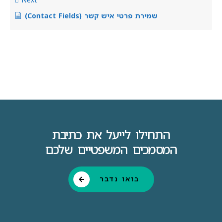
שמירת פרטי איש קשר (Contact Fields)
התחילו לייעל את כתיבת
המסמכים המשפטיים שלכם
בואו נדבר