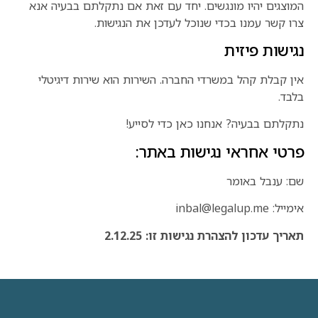
המוצגים יהיו מונגשים. יחד עם זאת אם נתקלתם בבעיה אנא
צרו קשר עמנו בכדי שנוכל לעדכן את הנגישות.
נגישות פיזית
אין קבלת קהל במשרדי החברה. השירות הוא שירות דיגיטלי
בלבד.
נתקלתם בבעיה? אנחנו כאן כדי לסייע!
פרטי אחראי נגישות באתר:
שם: ענבל באומר
אימייל: inbal@legalup.me
תאריך עדכון להצהרת נגישות זו: 2.12.25