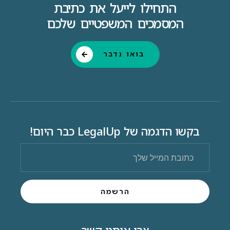
התחילו לייעל את כתיבת
המסמכים המשפטיים שלכם
בואו נדבר
בקשו הדגמה של LegalUp כבר היום!
הרשמה